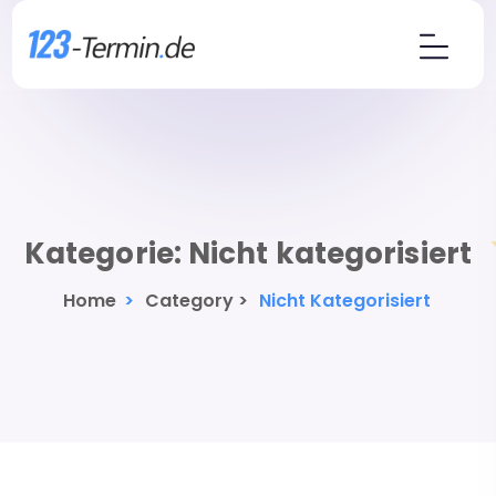
Kategorie:
Nicht kategorisiert
Home
>
Category >
Nicht Kategorisiert