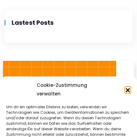
Lastest Posts
Cookie-Zustimmung
verwalten
Um dir ein optimales Erlebnis zu bieten, verwenden wir
Technologien wie Cookies, um Geräteinformationen zu speichern
und/oder darauf zuzugreifen. Wenn du diesen Technologien
zustimmst, können wir Daten wie das Surfverhalten oder
eindeutige IDs auf dieser Website verarbeiten. Wenn du deine
Zustimmung nicht erteilst oder zurückziehst, können bestimmte