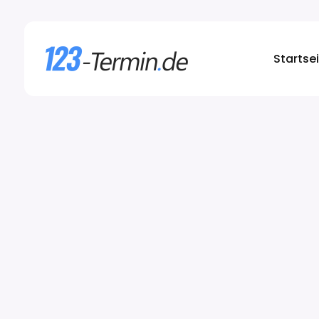
Startse