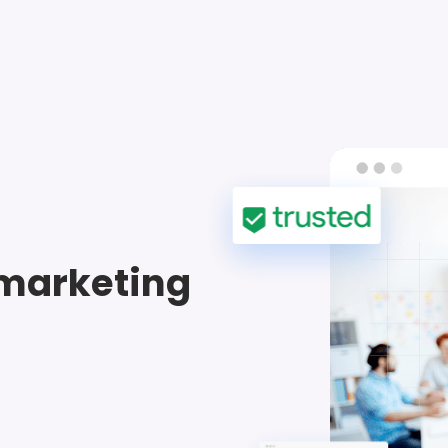
marketing