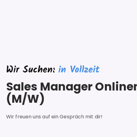
Wir Suchen:
in Vollzeit
Sales Manager Online
(M/W)
Wir freuen uns auf ein Gespräch mit dir!