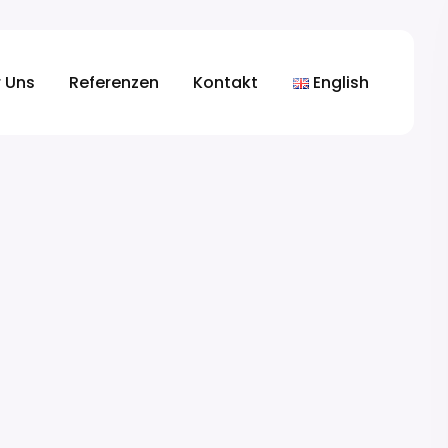
 Uns
Referenzen
Kontakt
English