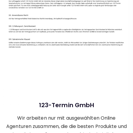
123-Termin GmbH
Wir arbeiten nur mit ausgewählten Online
Agenturen zusammen, die die besten Produkte und