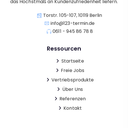
das Höchstmaß an Kundenzufriedenheit liefern.
Torstr. 105-107, 10119 Berlin
info@123-termin.de
0611 - 945 86 78 8
Ressourcen
Startseite
Freie Jobs
Vertriebsprodukte
Über Uns
Referenzen
Kontakt