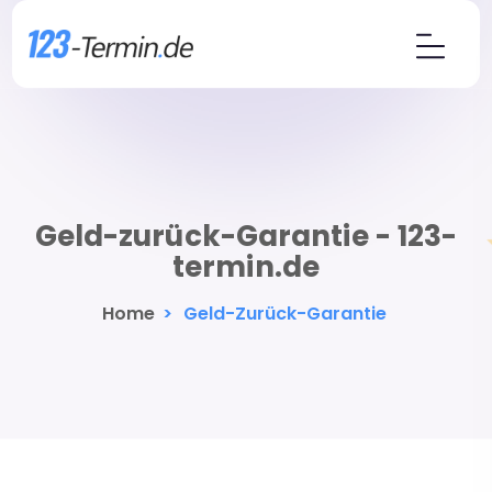
Geld-zurück-Garantie - 123-
termin.de
Home
>
Geld-Zurück-Garantie