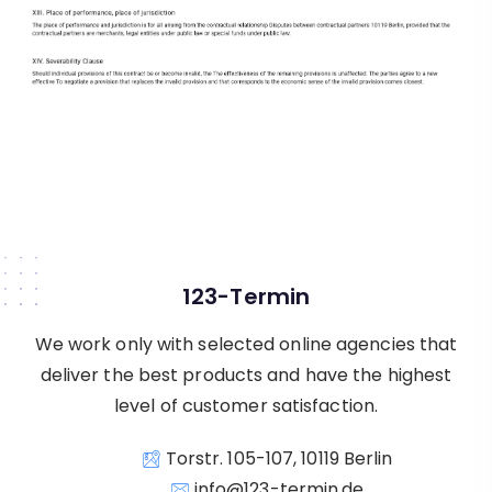
123-Termin
We work only with selected online agencies that
deliver the best products and have the highest
level of customer satisfaction.
Torstr. 105-107, 10119 Berlin
info@123-termin.de