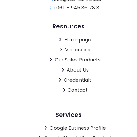
0611 - 945 86 78 8
Resources
Homepage
Vacancies
Our Sales Products
About Us
Credentials
Contact
Services
Google Business Profile